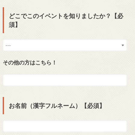
どこでこのイベントを知りましたか？【必
須】
その他の方はこちら！
お名前（漢字フルネーム）【必須】