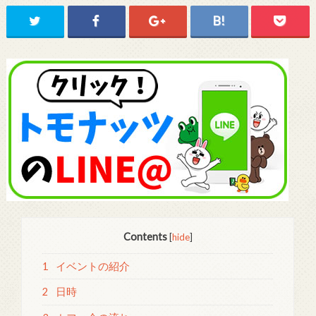
Contents
[
hide
]
1
イベントの紹介
2
日時