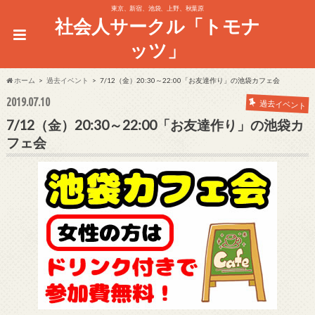
東京、新宿、池袋、上野、秋葉原
社会人サークル「トモナ
ッツ」
ホーム
過去イベント
7/12（金）20:30～22:00「お友達作り」の池袋カフェ会
2019.07.10
過去イベント
7/12（金）20:30～22:00「お友達作り」の池袋カ
フェ会