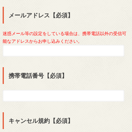
メールアドレス【必須】
迷惑メール等の設定をしている場合は、携帯電話以外の受信可
能なアドレスからお申し込みください。
携帯電話番号【必須】
キャンセル規約【必須】