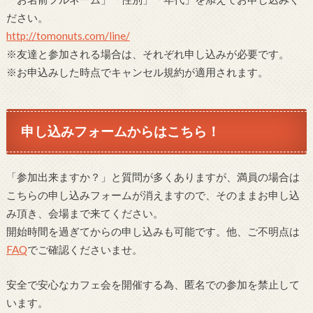
ださい。
http://tomonuts.com/line/
※友達と参加される場合は、それぞれ申し込みが必要です。
※お申込みした時点でキャンセル規約が適用されます。
申し込みフォームからはこちら！
「参加出来ますか？」と質問が多くありますが、満員の場合は
こちらの申し込みフォームが消えますので、そのままお申し込
み頂き、会場まで来てください。
開始時間を過ぎてからの申し込みも可能です。他、ご不明点は
FAQ
でご確認くださいませ。
安全で安心なカフェ会を開催する為、匿名での参加を禁止して
います。