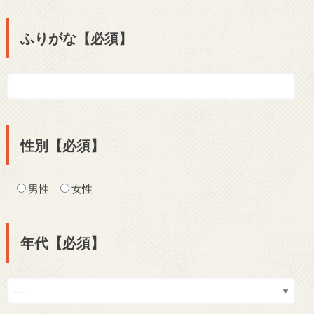
ふりがな【必須】
性別【必須】
男性
女性
年代【必須】