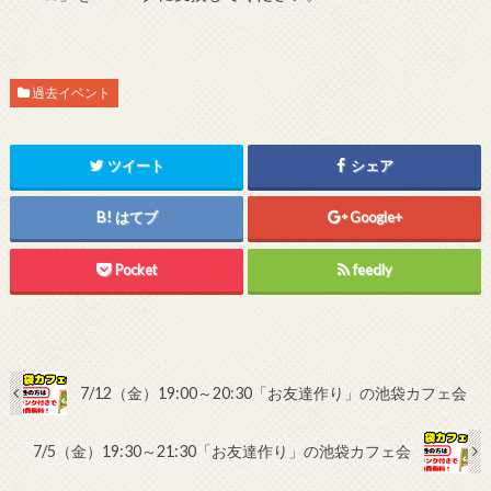
過去イベント
ツイート
シェア
はてブ
Google+
Pocket
feedly
7/12（金）19:00～20:30「お友達作り」の池袋カフェ会
7/5（金）19:30～21:30「お友達作り」の池袋カフェ会