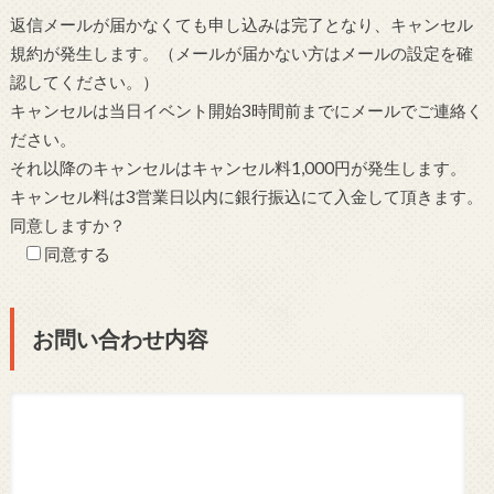
返信メールが届かなくても申し込みは完了となり、キャンセル
規約が発生します。（メールが届かない方はメールの設定を確
認してください。）
キャンセルは当日イベント開始3時間前までにメールでご連絡く
ださい。
それ以降のキャンセルはキャンセル料1,000円が発生します。
キャンセル料は3営業日以内に銀行振込にて入金して頂きます。
同意しますか？
同意する
お問い合わせ内容