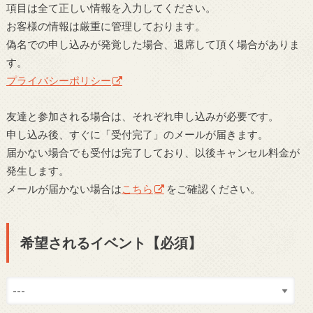
項目は全て正しい情報を入力してください。
お客様の情報は厳重に管理しております。
偽名での申し込みが発覚した場合、退席して頂く場合がありま
す。
プライバシーポリシー
友達と参加される場合は、それぞれ申し込みが必要です。
申し込み後、すぐに「受付完了」のメールが届きます。
届かない場合でも受付は完了しており、以後キャンセル料金が
発生します。
メールが届かない場合は
こちら
をご確認ください。
希望されるイベント【必須】