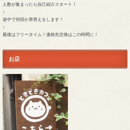
人数が集まったら自己紹介スタート！
↓
途中で何回か席替えをします！
↓
最後はフリータイム！連絡先交換はこの時間に！
お店