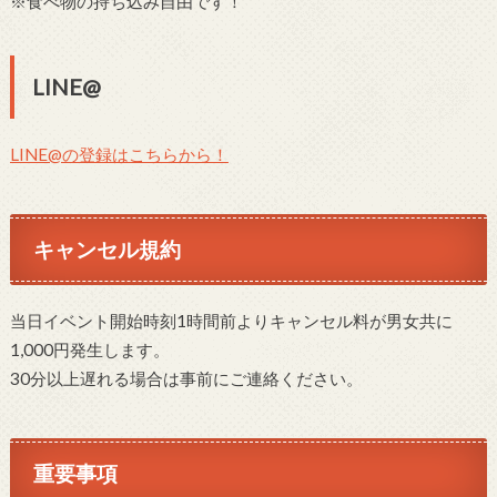
※食べ物の持ち込み自由です！
LINE@
LINE@の登録はこちらから！
キャンセル規約
当日イベント開始時刻1時間前よりキャンセル料が男女共に
1,000円発生します。
30分以上遅れる場合は事前にご連絡ください。
重要事項