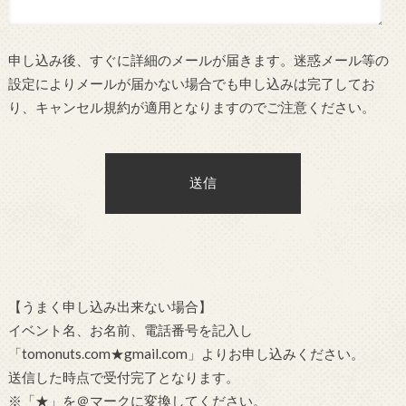
申し込み後、すぐに詳細のメールが届きます。迷惑メール等の
設定によりメールが届かない場合でも申し込みは完了してお
り、キャンセル規約が適用となりますのでご注意ください。
【うまく申し込み出来ない場合】
イベント名、お名前、電話番号を記入し
「tomonuts.com★gmail.com」よりお申し込みください。
送信した時点で受付完了となります。
※「★」を＠マークに変換してください。