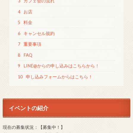
3
カフェ会の流れ
4
お店
5
料金
6
キャンセル規約
7
重要事項
8
FAQ
9
LINE@からの申し込みはこちらから！
10
申し込みフォームからはこちら！
イベントの紹介
現在の募集状況：【募集中！】